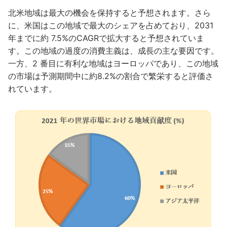
北米地域は最大の機会を保持すると予想されます。さら
に、米国はこの地域で最大のシェアを占めており、2031
年までに約 7.5%のCAGRで拡大すると予想されていま
す。この地域の過度の消費主義は、成長の主な要因です。
一方、2 番目に有利な地域はヨーロッパであり、この地域
の市場は予測期間中に約8.2%の割合で繁栄すると評価さ
れています。