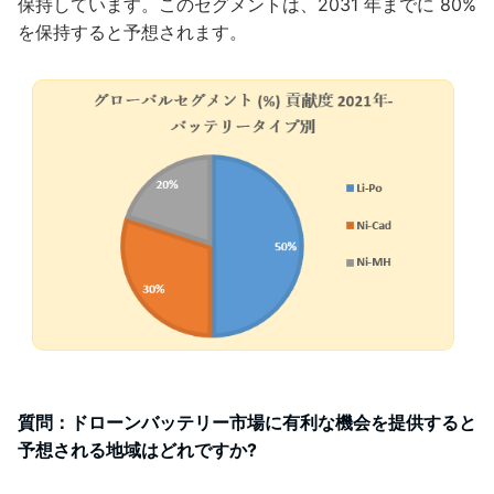
保持しています。このセグメントは、2031 年までに 80%
を保持すると予想されます。
質問：ドローンバッテリー市場に有利な機会を提供すると
予想される地域はどれですか?