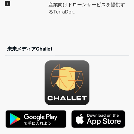
産業向けドローンサービスを提供す
るTerraDor...
未来メディアChallet