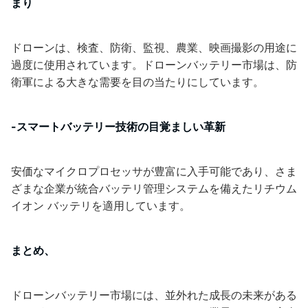
まり
ドローンは、検査、防衛、監視、農業、映画撮影の用途に
過度に使用されています。ドローンバッテリー市場は、防
衛軍による大きな需要を目の当たりにしています。
-スマートバッテリー技術の目覚ましい革新
安価なマイクロプロセッサが豊富に入手可能であり、さま
ざまな企業が統合バッテリ管理システムを備えたリチウム
イオン バッテリを適用しています。
まとめ、
ドローンバッテリー市場には、並外れた成長の未来がある