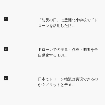
「防災の日」に豊洲北小学校で『ド
ローンを活用した防...
ドローンでの測量・点検・調査を全
自動化する DJI...
日本でドローン物流は実現できるの
か？メリットとデメ...