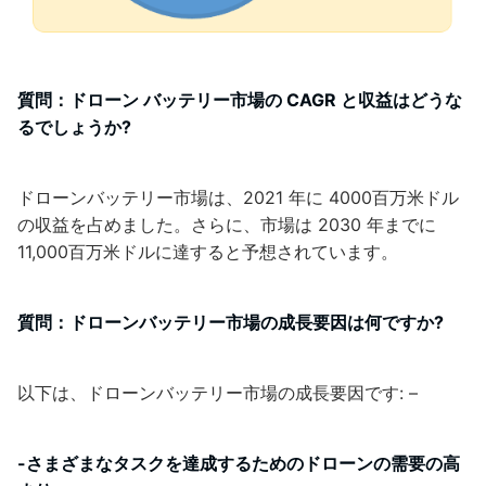
質問：ドローン バッテリー市場の CAGR と収益はどうな
るでしょうか?
ドローンバッテリー市場は、2021 年に 4000百万米ドル
の収益を占めました。さらに、市場は 2030 年までに
11,000百万米ドルに達すると予想されています。
質問：ドローンバッテリー市場の成長要因は何ですか?
以下は、ドローンバッテリー市場の成長要因です: –
-さまざまなタスクを達成するためのドローンの需要の高