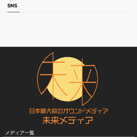
SNS
メディア一覧