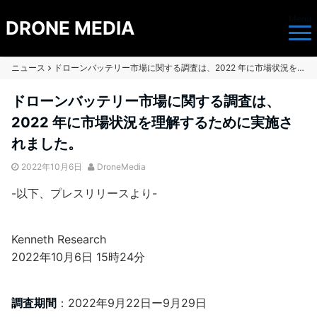
Menu
DRONE MEDIA
ニュース
ドローンバッテリー市場に関する調査は、2022 年に市場状況を理解するために実施されました。
ドローンバッテリー市場に関する調査は、
2022 年に市場状況を理解するために実施さ
れました。
2022年10月6日
DroneMedia
-以下、プレスリリースより-
Kenneth Research
2022年10月6日 15時24分
調査期間
：2022年9月22日ー9月29日