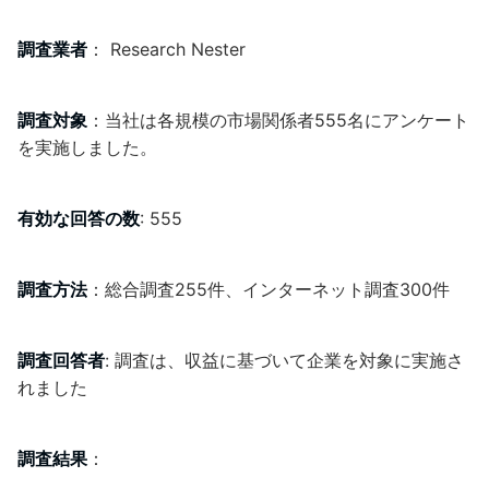
調査業者
： Research Nester
調査対象
：当社は各規模の市場関係者555名にアンケート
を実施しました。
有効な回答の数
: 555
調査方法
：総合調査255件、インターネット調査300件
調査回答者
: 調査は、収益に基づいて企業を対象に実施さ
れました
調査結果
：