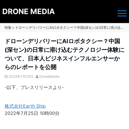
Menu
DRONE MEDIA
特集
ドローンデリバリーにAIロボタクシー？中国(深セン)の日常に溶け込むテクノロジー体験について、日本人ビジネスインフルエンサーからのレポートを公開
ドローンデリバリーにAIロボタクシー？中国
(深セン)の日常に溶け込むテクノロジー体験に
ついて、日本人ビジネスインフルエンサーか
らのレポートを公開
2022年7月25日
DroneMedia
-以下、プレスリリースより-
株式会社Earth Ship
2022年7月25日 10時00分