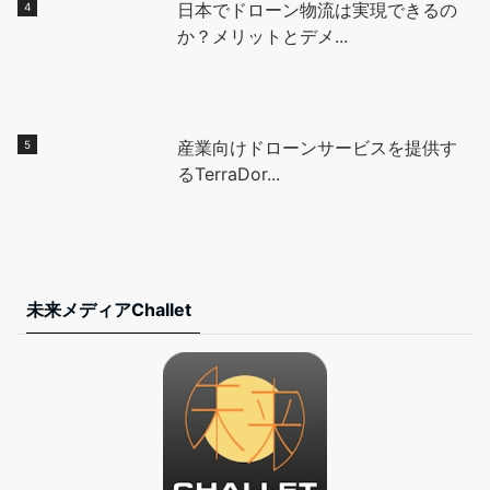
日本でドローン物流は実現できるの
か？メリットとデメ...
産業向けドローンサービスを提供す
るTerraDor...
未来メディアChallet