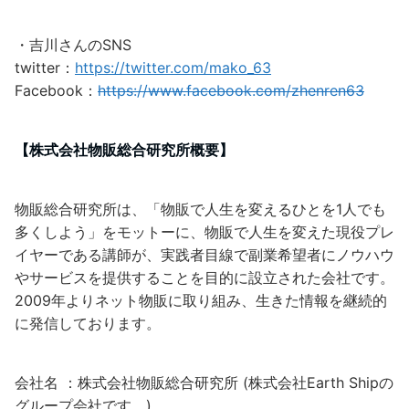
・吉川さんのSNS
twitter：
https://twitter.com/mako_63
Facebook：
https://www.facebook.com/zhenren63
【株式会社物販総合研究所概要】
物販総合研究所は、「物販で人生を変えるひとを1人でも
多くしよう」をモットーに、物販で人生を変えた現役プレ
イヤーである講師が、実践者目線で副業希望者にノウハウ
やサービスを提供することを目的に設立された会社です。
2009年よりネット物販に取り組み、生きた情報を継続的
に発信しております。
会社名 ：株式会社物販総合研究所 (株式会社Earth Shipの
グループ会社です。)