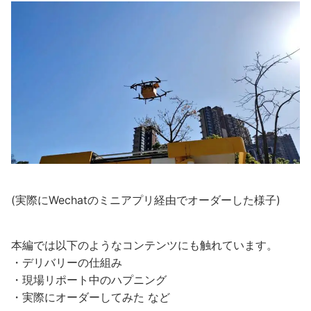
(実際にWechatのミニアプリ経由でオーダーした様子)
本編では以下のようなコンテンツにも触れています。
・デリバリーの仕組み
・現場リポート中のハプニング
・実際にオーダーしてみた など