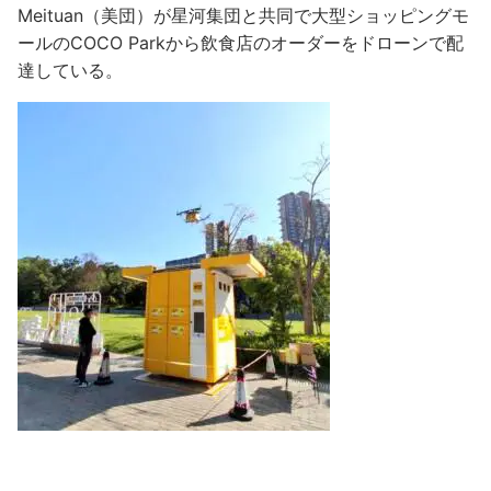
Meituan（美団）が星河集団と共同で大型ショッピングモ
ールのCOCO Parkから飲食店のオーダーをドローンで配
達している。