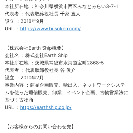
本社所在地 ：神奈川県横浜市西区みなとみらい3-7-1
代表者 ：代表取締役社長 千家 直人
設立 ：2018年9月
URL ：
https://www.busoken.com/
【株式会社Earth Ship概要】
会社名 ：株式会社Earth Ship
本社所在地 ：茨城県常総市水海道宝町2868-5
代表者 ：代表取締役社長 谷 俊介
設立 ：2010年2月
事業内容 ：商品企画販売、輸出入、ネットワークシステ
ムを使った通信販売、卸業、イベント企画、古物営業法に
基づく古物商
URL ：
https://earthship.co.jp/
【お客様からのお問い合わせ先】