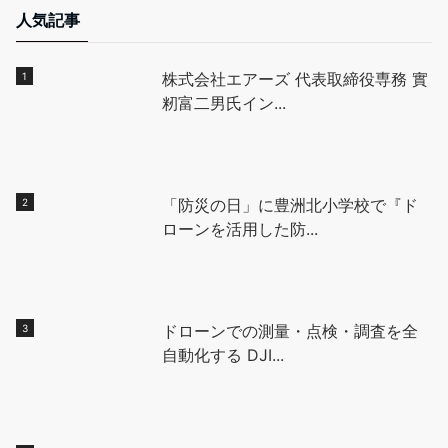
人気記事
株式会社エアーズ 代表取締役専務 實
籾富二男氏イン...
「防災の日」に豊洲北小学校で『ド
ローンを活用した防...
ドローンでの測量・点検・調査を全
自動化する DJI...