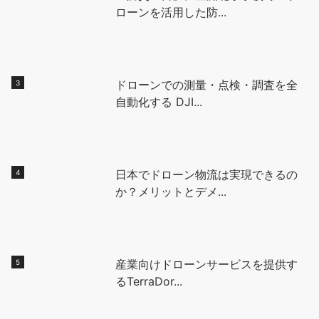
ローンを活用した防...
ドローンでの測量・点検・調査を全
自動化する DJI...
日本でドローン物流は実現できるの
か？メリットとデメ...
産業向けドローンサービスを提供す
るTerraDor...