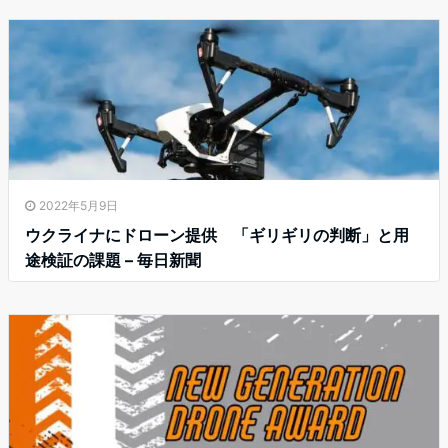
2022年5月9日
ウクライナにドローン提供 「ギリギリの判断」と用
途検証の課題 – 毎日新聞