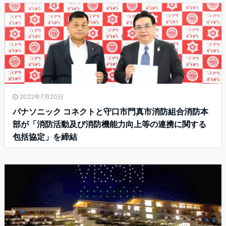
2022年7月20日
パナソニック コネクトと守口市門真市消防組合消防本
部が「消防活動及び消防機能力向上等の連携に関する
包括協定」を締結