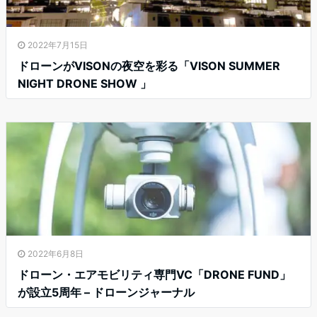
2022年7月15日
ドローンがVISONの夜空を彩る「VISON SUMMER
NIGHT DRONE SHOW 」
2022年6月8日
ドローン・エアモビリティ専門VC「DRONE FUND」
が設立5周年 – ドローンジャーナル