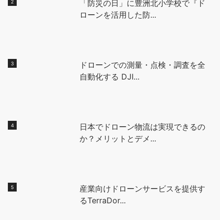
「防災の日」に豊洲北小学校で『ド
ローンを活用した防...
ドローンでの測量・点検・調査を全
自動化する DJI...
日本でドローン物流は実現できるの
か？メリットとデメ...
産業向けドローンサービスを提供す
るTerraDor...